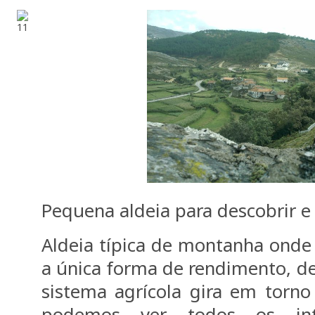
Pequena aldeia para descobrir e 
Aldeia típica de montanha onde 
a única forma de rendimento, de
sistema agrícola gira em torno 
podemos ver todos os inte