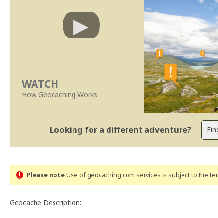
WATCH
How Geocaching Works
Looking for a different adventure?
Please note
Use of geocaching.com services is subject to the t
Geocache Description: