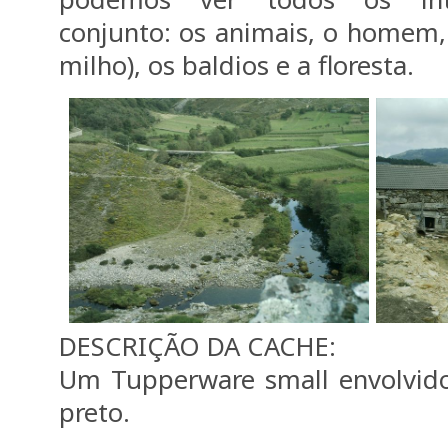
conjunto: os animais, o homem, 
milho), os baldios e a floresta.
DESCRIÇÃO DA CACHE:
Um Tupperware small envolvido
preto.