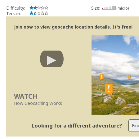
Difficulty:
Size:
(micro)
Terrain:
Join now to view geocache location details. It's free!
WATCH
How Geocaching Works
Looking for a different adventure?