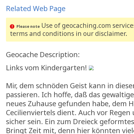
Related Web Page
Use of geocaching.com services
Please note
terms and conditions
in our disclaimer
.
Geocache Description:
Links vom Kindergarten!
Mir, dem schnöden Geist kann in diese
passieren. Ich hoffe, daß das gewaltige
neues Zuhause gefunden habe, dem H
Cecilienviertels dient. Auch vor Regen
sicher sein. Ein zum Dreieck geformtes
Bringt Zeit mit, denn hier könnten viel