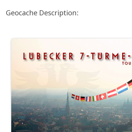
Geocache Description: