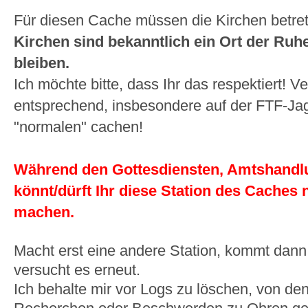
Für diesen Cache müssen die Kirchen betre
Kirchen sind bekanntlich ein Ort der Ruhe
bleiben.
Ich möchte bitte, dass Ihr das respektiert! V
entsprechend, insbesondere auf der FTF-Ja
"normalen" cachen!
Während den Gottesdiensten, Amtshandlu
könnt/dürft Ihr diese Station des Caches 
machen.
Macht erst eine andere Station, kommt dann
versucht es erneut.
Ich behalte mir vor Logs zu löschen, von de