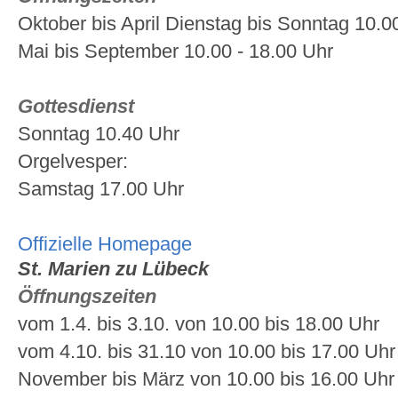
Oktober bis April Dienstag bis Sonntag 10.00
Mai bis September 10.00 - 18.00 Uhr
Gottesdienst
Sonntag 10.40 Uhr
Orgelvesper:
Samstag 17.00 Uhr
Offizielle Homepage
St. Marien zu Lübeck
Öffnungszeiten
vom 1.4. bis 3.10. von 10.00 bis 18.00 Uhr
vom 4.10. bis 31.10 von 10.00 bis 17.00 Uhr
November bis März von 10.00 bis 16.00 Uhr