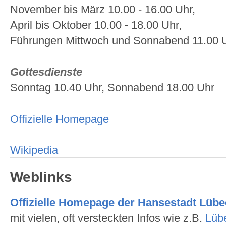
November bis März 10.00 - 16.00 Uhr,
April bis Oktober 10.00 - 18.00 Uhr,
Führungen Mittwoch und Sonnabend 11.00 
Gottesdienste
Sonntag 10.40 Uhr, Sonnabend 18.00 Uhr
Offizielle Homepage
Wikipedia
Weblinks
Offizielle Homepage der Hansestadt Lüb
mit vielen, oft versteckten Infos wie z.B.
Lüb