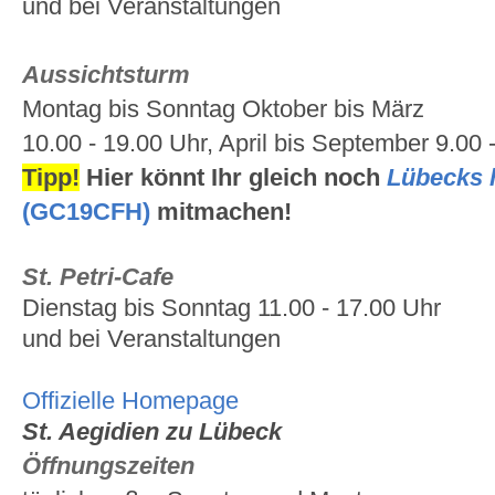
und bei Veranstaltungen
Aussichtsturm
Montag bis Sonntag Oktober bis März
10.00 - 19.00 Uhr, April bis September 9.00 
Tipp!
Hier könnt Ihr gleich noch
Lübecks 
(GC19CFH)
mitmachen!
St. Petri-Cafe
Dienstag bis Sonntag 11.00 - 17.00 Uhr
und bei Veranstaltungen
Offizielle Homepage
St. Aegidien zu Lübeck
Öffnungszeiten