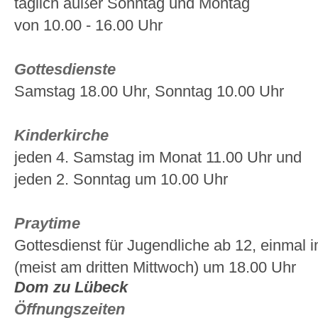
täglich außer Sonntag und Montag
von 10.00 - 16.00 Uhr
Gottesdienste
Samstag 18.00 Uhr, Sonntag 10.00 Uhr
Kinderkirche
jeden 4. Samstag im Monat 11.00 Uhr und
jeden 2. Sonntag um 10.00 Uhr
Praytime
Gottesdienst für Jugendliche ab 12, einmal 
(meist am dritten Mittwoch) um 18.00 Uhr
Dom zu Lübeck
Öffnungszeiten