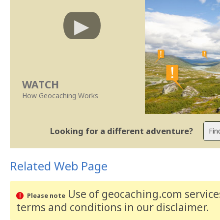
WATCH
How Geocaching Works
Looking for a different adventure?
Related Web Page
Use of geocaching.com services
Please note
terms and conditions
in our disclaimer
.