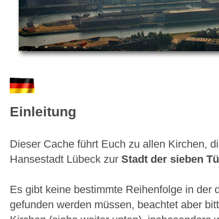
Einleitung
Dieser Cache führt Euch zu allen Kirchen, di
Hansestadt Lübeck zur
Stadt der sieben T
Es gibt keine bestimmte Reihenfolge in der 
gefunden werden müssen, beachtet aber bitt