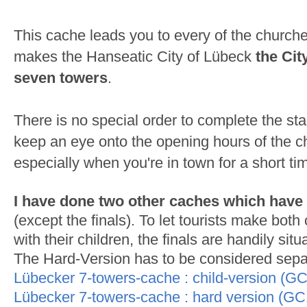
This cache leads you to every of the church
makes the Hanseatic City of Lübeck
the Cit
seven towers
.
There is no special order to complete the sta
keep an eye onto the opening hours of the c
especially when you're in town for a short ti
I have done two other caches which have 
(except the finals). To let tourists make bot
with their children, the finals are handily sit
The Hard-Version has to be considered separ
Lübecker 7-towers-cache : child-version (
Lübecker 7-towers-cache : hard version (G