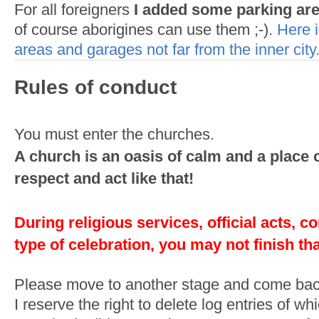
For all foreigners
I added some parking area
of course aborigines can use them ;-).
Here i
areas and garages not far from the inner city
Rules of conduct
You must enter the churches.
A church is an oasis of calm and a place 
respect and act like that!
During religious services, official acts, c
type of celebration, you may not finish th
Please move to another stage and come back
I reserve the right to delete log entries of whi