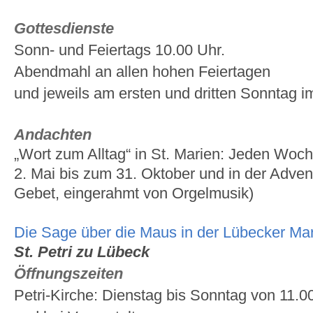
Gottesdienste
Sonn- und Feiertags 10.00 Uhr.
Abendmahl an allen hohen Feiertagen
und jeweils am ersten und dritten Sonntag i
Andachten
„Wort zum Alltag“ in St. Marien: Jeden Wo
2. Mai bis zum 31. Oktober und in der Adven
Gebet, eingerahmt von Orgelmusik)
Die Sage über die Maus in der Lübecker Mar
St. Petri zu Lübeck
Öffnungszeiten
Petri-Kirche: Dienstag bis Sonntag von 11.0