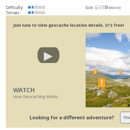
Difficulty:
Size:
(micro)
Terrain:
Join now to view geocache location details. It's free!
WATCH
How Geocaching Works
Looking for a different adventure?