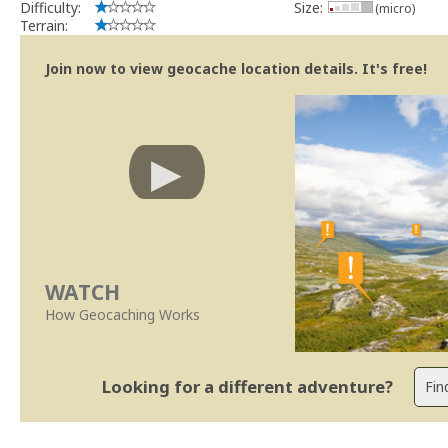
Difficulty:
Size:
(micro)
Terrain:
Join now to view geocache location details. It's free!
WATCH
How Geocaching Works
Looking for a different adventure?