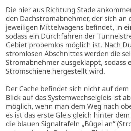
Die hier aus Richtung Stade ankomm
den Dachstromabnehmer, der sich an 
jeweiligen Mittelwagens befindet, in e
sodass ein Durchfahren der Tunnelst
Gebiet probemlos möglich ist. Nach D
stromlosen Abschnittes werden die sei
Stromabnehmer ausgeklappt, sodass e
Stromschiene hergestellt wird.
Der Cache befindet sich nicht auf de
Blick auf das Systemwechselgleis ist a
möglich, wenn man dem Weg nach oben
es ist das erste Gleis gleich hinter de
die blauen Signaltafeln „Bügel an” (