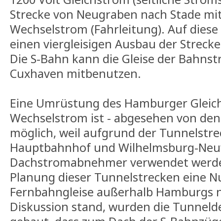
Strecke von Neugraben nach Stade mit
Wechselstrom (Fahrleitung). Auf diese
einen viergleisigen Ausbau der Strecke
Die S-Bahn kann die Gleise der Bahns
Cuxhaven mitbenutzen.
Eine Umrüstung des Hamburger Gleic
Wechselstrom ist - abgesehen von den 
möglich, weil aufgrund der Tunnelstre
Hauptbahnhof und Wilhelmsburg-Neuw
Dachstromabnehmer verwendet werden
Planung dieser Tunnelstrecken eine N
Fernbahngleise außerhalb Hamburgs n
Diskussion stand, wurden die Tunneld