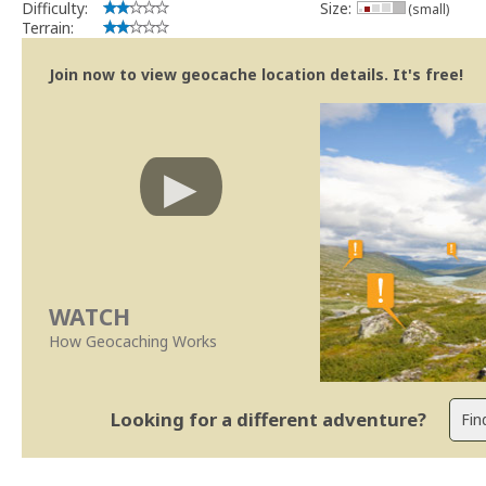
Difficulty:
Size:
(small)
Terrain:
Join now to view geocache location details. It's free!
WATCH
How Geocaching Works
Looking for a different adventure?