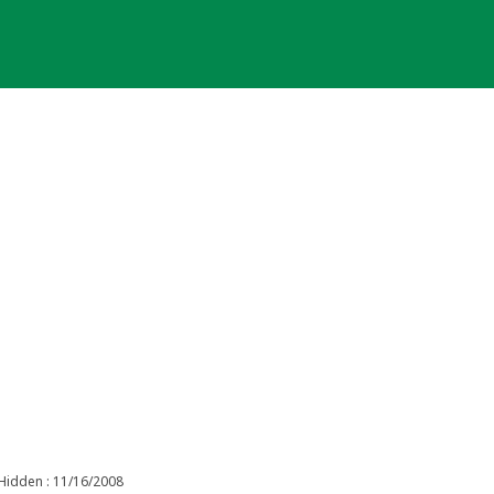
Hidden : 11/16/2008