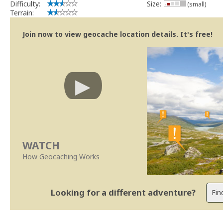
Difficulty:
Size:
(small)
Terrain:
Join now to view geocache location details. It's free!
WATCH
How Geocaching Works
Looking for a different adventure?