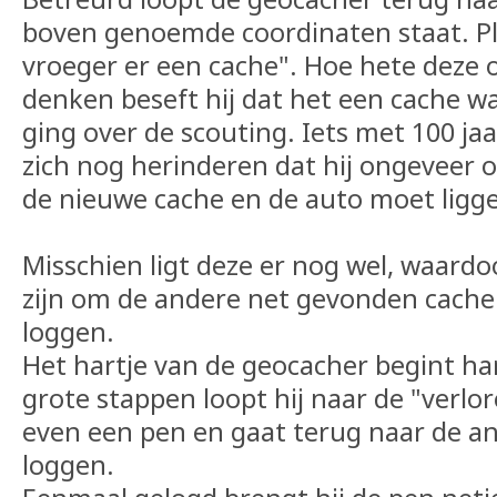
boven genoemde coordinaten staat. Pl
vroeger er een cache". Hoe hete deze o
denken beseft hij dat het een cache w
ging over de scouting. Iets met 100 jaa
zich nog herinderen dat hij ongeveer 
de nieuwe cache en de auto moet ligg
Misschien ligt deze er nog wel, waardo
zijn om de andere net gevonden cache
loggen.
Het hartje van de geocacher begint ha
grote stappen loopt hij naar de "verlo
even een pen en gaat terug naar de a
loggen.