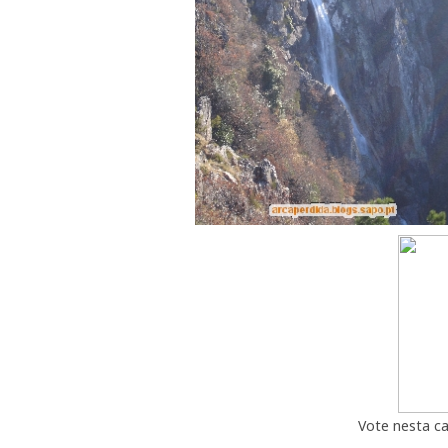
Vote nesta c