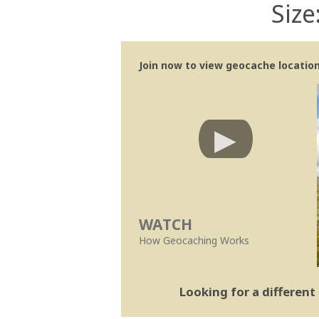
Size
Join now to view geocache location 
WATCH
How Geocaching Works
Looking for a differen