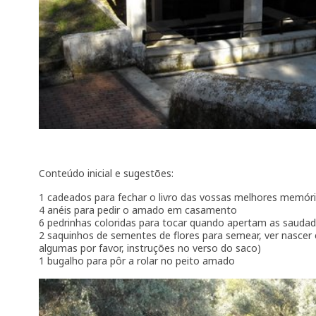
Conteúdo inicial e sugestões:
1 cadeados para fechar o livro das vossas melhores memór
4 anéis para pedir o amado em casamento
6 pedrinhas coloridas para tocar quando apertam as sauda
2 saquinhos de sementes de flores para semear, ver nascer e
algumas por favor, instruções no verso do saco)
1 bugalho para pôr a rolar no peito amado