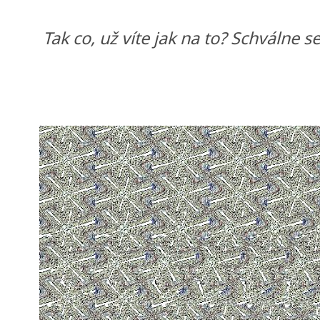
Tak co, už víte jak na to? Schválne 