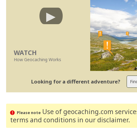
WATCH
How Geocaching Works
Looking for a different adventure?
Use of geocaching.com services
Please note
terms and conditions
in our disclaimer
.