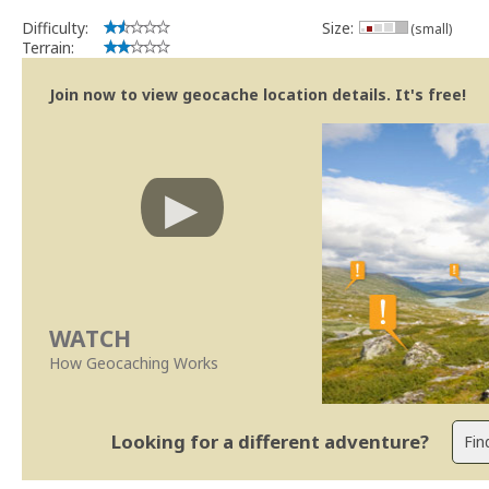
Difficulty:
Size:
(small)
Terrain:
Join now to view geocache location details. It's free!
WATCH
How Geocaching Works
Looking for a different adventure?