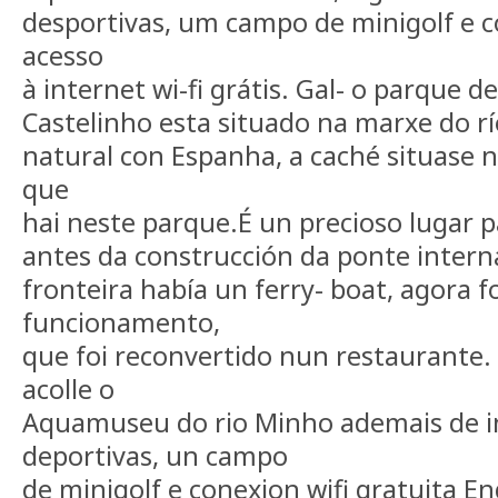
desportivas, um campo de minigolf e 
acesso
à internet wi-fi grátis. Gal- o parque de
Castelinho esta situado na marxe do rí
natural con Espanha, a caché situase 
que
hai neste parque.É un precioso lugar p
antes da construcción da ponte interna
fronteira había un ferry- boat, agora f
funcionamento,
que foi reconvertido nun restaurante
acolle o
Aquamuseu do rio Minho ademais de i
deportivas, un campo
de minigolf e conexion wifi gratuita En