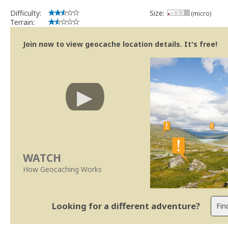
Difficulty:
Size:
(micro)
Terrain:
Join now to view geocache location details. It's free!
WATCH
How Geocaching Works
Looking for a different adventure?