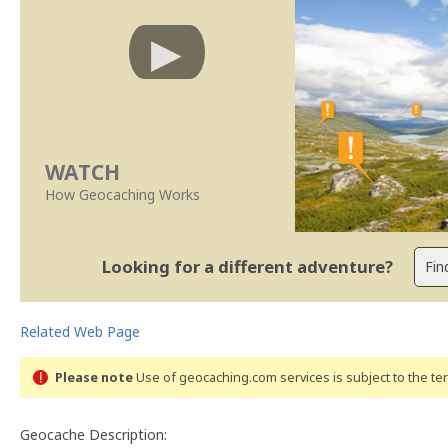
WATCH
How Geocaching Works
Looking for a different adventure?
Related Web Page
Please note
Use of geocaching.com services is subject to the t
Geocache Description: