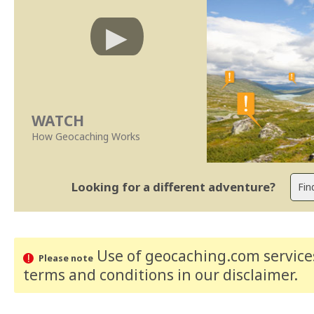
WATCH
How Geocaching Works
Looking for a different adventure?
Use of geocaching.com services
Please note
terms and conditions
in our disclaimer
.