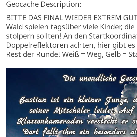
Geocache Description:
BITTE DAS FINAL WIEDER EXTREM GUT
Wald spielen tagsüber viele Kinder, die
stolpern sollten! An den Startkoordina
Doppelreflektoren achten, hier gibt es
Rest der Runde! Weiß = Weg, Gelb = St