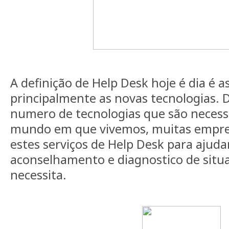
A definição de Help Desk hoje é dia é a
principalmente as novas tecnologias. 
numero de tecnologias que são necess
mundo em que vivemos, muitas empres
estes serviços de Help Desk para ajuda
aconselhamento e diagnostico de situa
necessita.