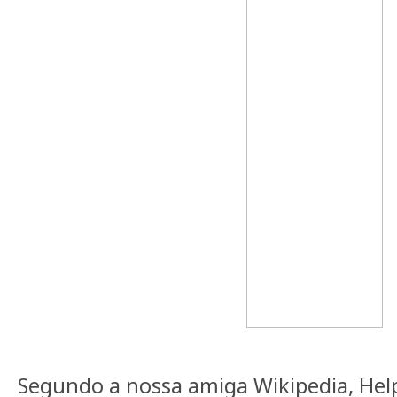
Segundo a nossa amiga Wikipedia, He