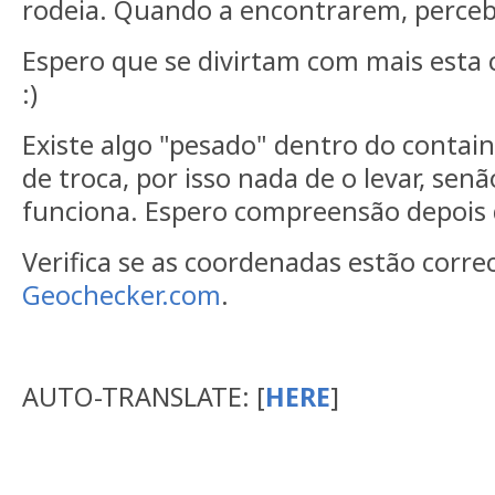
rodeia. Quando a encontrarem, perce
Espero que se divirtam com mais esta 
:)
Existe algo "pesado" dentro do contai
de troca, por isso nada de o levar, sen
funciona. Espero compreensão depois 
Verifica se as coordenadas estão corre
Geochecker.com
.
AUTO-TRANSLATE: [
HERE
]