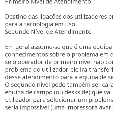
Primeiro Nível de Atendimento
Destino das ligações dos utilizadores 
para a tecnologia em uso.
Segundo Nível de Atendimento
Em geral assume-se que é uma equipa
conhecimentos sobre o problema em qu
se o operador de primeiro nível não c
problema do utilizador, ele irá transfer
desse atendimento para a equipa de s
O segundo nível pode também ser car
equipa de campo (ou deskside) que vai 
utilizador para solucionar um problem
seria impossível (uma impressora avari