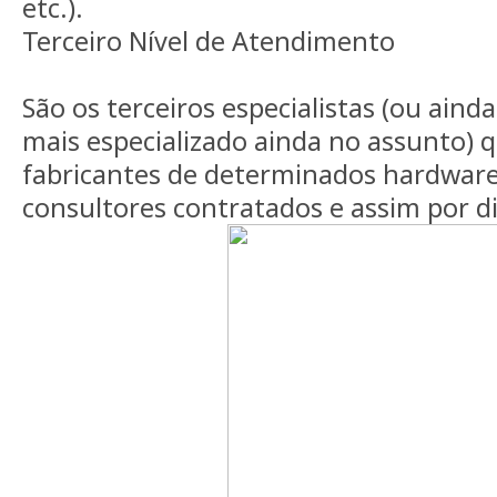
etc.).
Terceiro Nível de Atendimento
São os terceiros especialistas (ou ainda
mais especializado ainda no assunto) 
fabricantes de determinados hardware
consultores contratados e assim por d