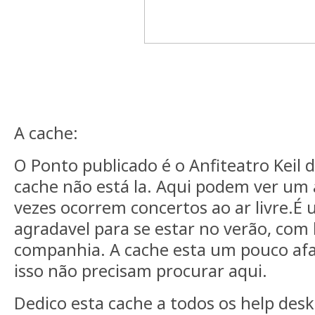
A cache:
O Ponto publicado é o Anfiteatro Keil 
cache não está la. Aqui podem ver um 
vezes ocorrem concertos ao ar livre.É
agradavel para se estar no verão, co
companhia. A cache esta um pouco afas
isso não precisam procurar aqui.
Dedico esta cache a todos os help desk