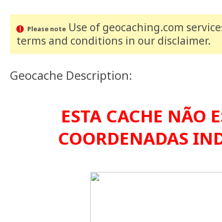
Use of geocaching.com services
Please note
terms and conditions
in our disclaimer
.
Geocache Description:
ESTA CACHE NÃO E
COORDENADAS IND