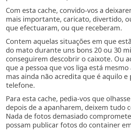
Com esta cache, convido-vos a deixare
mais importante, caricato, divertido, 
que efectuaram, ou que receberam.
Contem aquelas situações em que est
do mato durante uns bons 20 ou 30 m
conseguirem descobrir o caixote. Ou 
que a pessoa que vos liga está mesmo a
mas ainda não acredita que é aquilo e 
telefone.
Para esta cache, pedia-vos que olhass
depois de a apanharem, deixem tudo 
Nada de fotos demasiado compromete
possam publicar fotos do container em