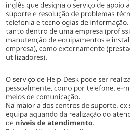
inglês que designa o serviço de apoio a
suporte e resolução de problemas técn
telefonia e tecnologias de informação.
tanto dentro de uma empresa (profiss
manutenção de equipamentos e instal
empresa), como externamente (prestaç
utilizadores).
O serviço de Help-Desk pode ser realiz
pessoalmente, como por telefone, e-m
meios de comunicação.
Na maioria dos centros de suporte, exi
equipa aquando da realização do ate
de
níveis de atendimento
.