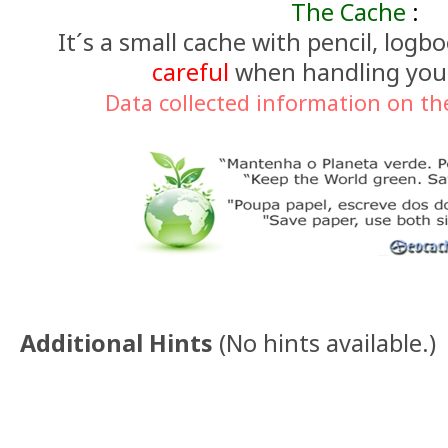
The Cache
:
It´s a small cache with pencil, logb
careful
when handling you
Data collected information on the
Additional Hints
(
No hints available.
)