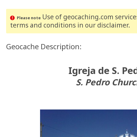
Use of geocaching.com services
Please note
terms and conditions
in our disclaimer
.
Geocache Description:
Igreja de S. Pe
S. Pedro Churc