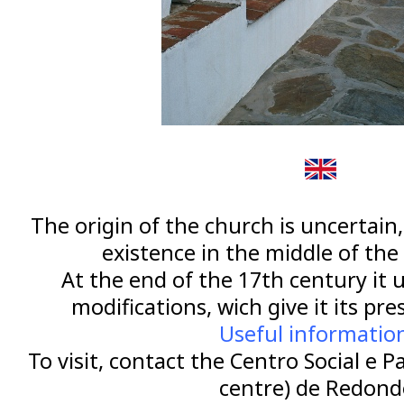
The origin of the church is uncertain,
existence in the middle of the
At the end of the 17th century it
modifications, wich give it its pr
Useful informatio
To visit, contact the Centro Social e P
centre) de Redond