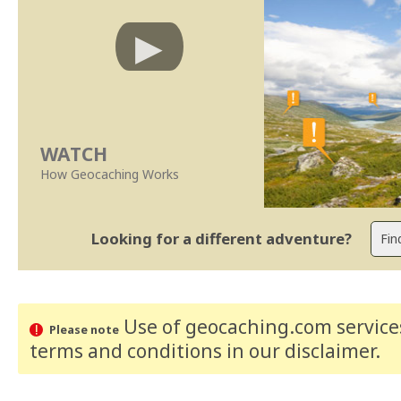
WATCH
How Geocaching Works
Looking for a different adventure?
Use of geocaching.com services
Please note
terms and conditions
in our disclaimer
.