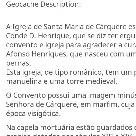
Geocache Description:
A Igreja de Santa Maria de Cárquere est
Conde D. Henrique, que se diz ter ergu
convento e igreja para agradecer a cur
Afonso Henriques, que nasceu com u
pernas.
Esta igreja, de tipo românico, tem um 
manuelina e uma torre medieval.
O Convento possui uma imagem minús
Senhora de Cárquere, em marfim, cuja 
época visigótica.
Na capela mortuária estão guardados 