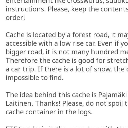
entertainment like crosswords, sudoku
instructions. Please, keep the contents
order!
Cache is located by a forest road, it 
accessible with a low rise car. Even if 
bigger road, it is not many hundred me
Therefore the cache is good for stretc
a car trip. If there is a lot of snow, th
impossible to find.
The idea behind this cache is Pajamäk
Laitinen. Thanks! Please, do not spoil 
cache container in the logs.