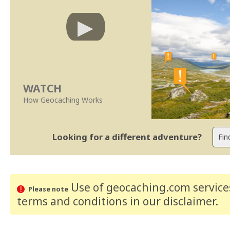
WATCH
How Geocaching Works
Looking for a different adventure?
Use of geocaching.com services
Please note
terms and conditions
in our disclaimer
.