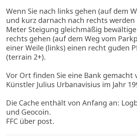
Wenn Sie nach links gehen (auf dem W
und kurz darnach nach rechts werden 
Meter Steigung gleichmäßig bewältige
rechts gehen (auf dem Weg vom Parkpl
einer Weile (links) einen recht guden 
(terrain 2+).
Vor Ort finden Sie eine Bank gemacht
Künstler Julius Urbanavisius im Jahr 19
Die Cache enthält von Anfang an: Logbuc
und Geocoin.
FFC über post.