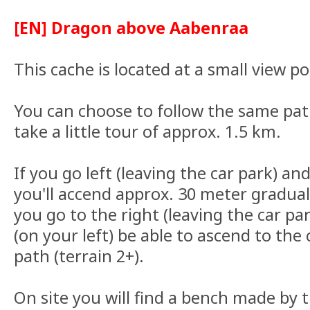
[EN] Dragon above Aabenraa
This cache is located at a small view 
You can choose to follow the same pat
take a little tour of approx. 1.5 km.
If you go left (leaving the car park) an
you'll accend approx. 30 meter gradual
you go to the right (leaving the car par
(on your left) be able to ascend to the 
path (terrain 2+).
On site you will find a bench made by th