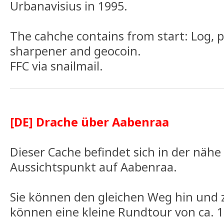
Urbanavisius in 1995.
The cahche contains from start: Log, pe
sharpener and geocoin.
FFC via snailmail.
[DE] Drache über Aabenraa
Dieser Cache befindet sich in der näh
Aussichtspunkt auf Aabenraa.
Sie können den gleichen Weg hin und 
können eine kleine Rundtour von ca. 