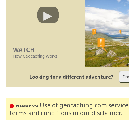
WATCH
How Geocaching Works
Looking for a different adventure?
Use of geocaching.com services
Please note
terms and conditions
in our disclaimer
.