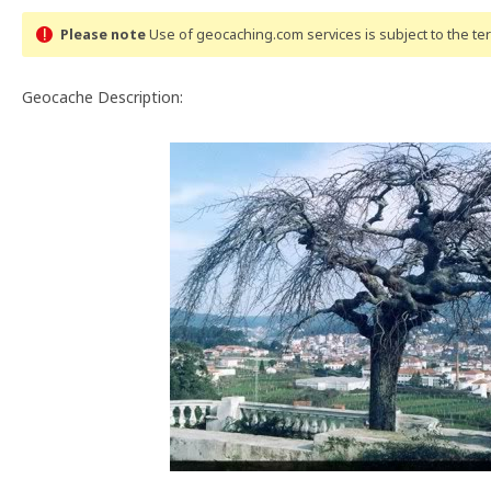
Please note
Use of geocaching.com services is subject to the t
Geocache Description: