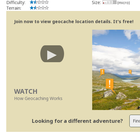
Difficulty:
Size:
(micro)
Terrain:
Join now to view geocache location details. It's free!
WATCH
How Geocaching Works
Looking for a different adventure?