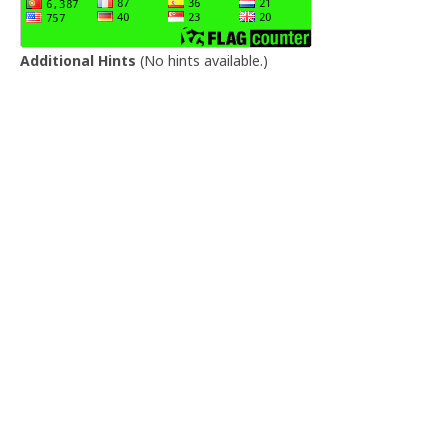
Additional Hints
(
No hints available.
)