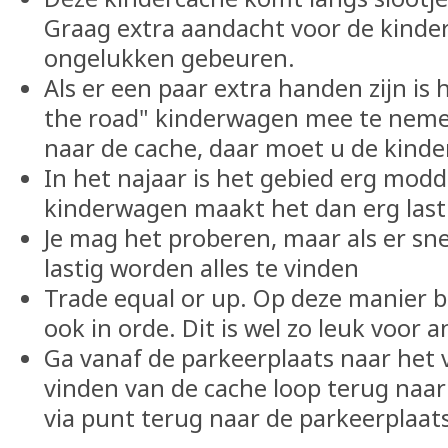
Graag extra aandacht voor de kinder
ongelukken gebeuren.
Als er een paar extra handen zijn is 
the road" kinderwagen mee te nemen
naar de cache, daar moet u de kinde
In het najaar is het gebied erg modd
kinderwagen maakt het dan erg lasti
Je mag het proberen, maar als er sne
lastig worden alles te vinden
Trade equal or up. Op deze manier bl
ook in orde. Dit is wel zo leuk voor 
Ga vanaf de parkeerplaats naar het 
vinden van de cache loop terug naar
via punt terug naar de parkeerplaats