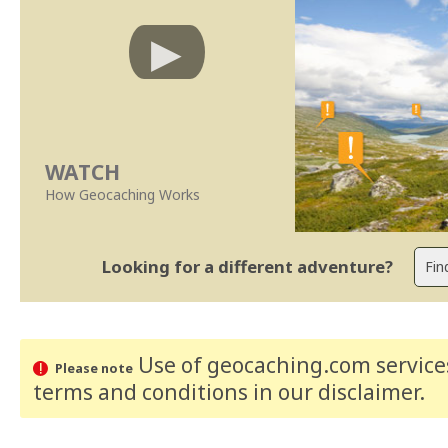
WATCH
How Geocaching Works
Looking for a different adventure?
Use of geocaching.com services
Please note
terms and conditions
in our disclaimer
.