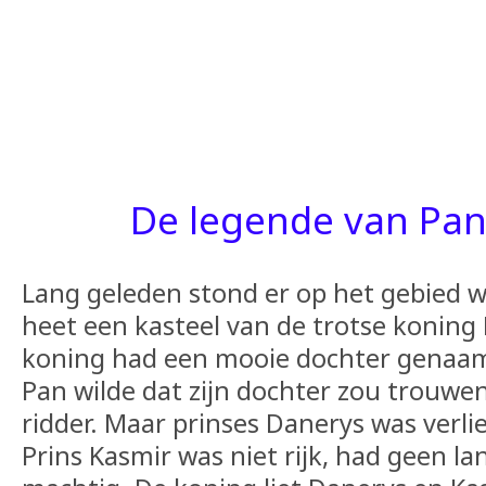
De legende van Pa
Lang geleden stond er op het gebied 
heet een kasteel van de trotse koning
koning had een mooie dochter genaa
Pan wilde dat zijn dochter zou trouw
ridder. Maar prinses Danerys was verlie
Prins Kasmir was niet rijk, had geen la