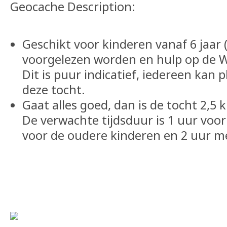
Geocache Description:
Geschikt voor kinderen vanaf 6 jaar
voorgelezen worden en hulp op de Wp'
Dit is puur indicatief, iedereen kan 
deze tocht.
Gaat alles goed, dan is de tocht 2,5 
De verwachte tijdsduur is 1 uur voor
voor de oudere kinderen en 2 uur met