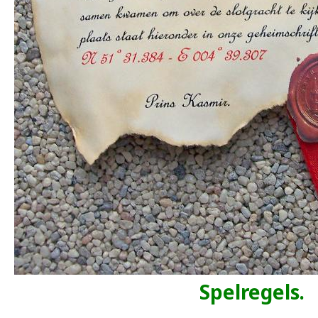
Spelregels.