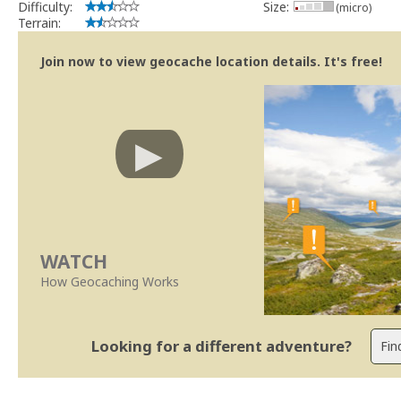
Difficulty:
Size:
(micro)
Terrain:
Join now to view geocache location details. It's free!
WATCH
How Geocaching Works
Looking for a different adventure?