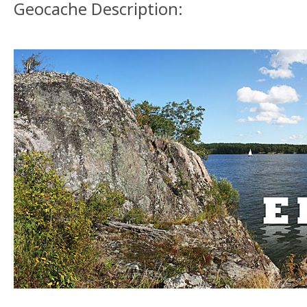
Geocache Description: