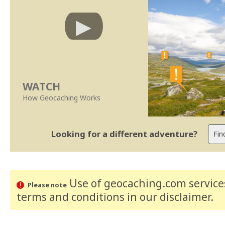
WATCH
How Geocaching Works
Looking for a different adventure?
Use of geocaching.com services
Please note
terms and conditions
in our disclaimer
.