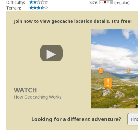
Difficulty:
Size:
(regular)
Terrain:
Join now to view geocache location details. It's free!
WATCH
How Geocaching Works
Looking for a different adventure?