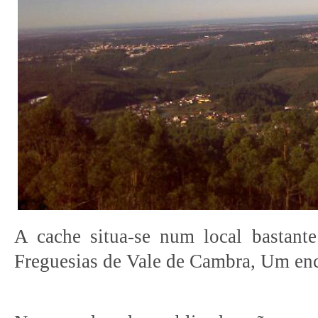
A cache situa-se num local bastant
Freguesias de Vale de Cambra, Um enc