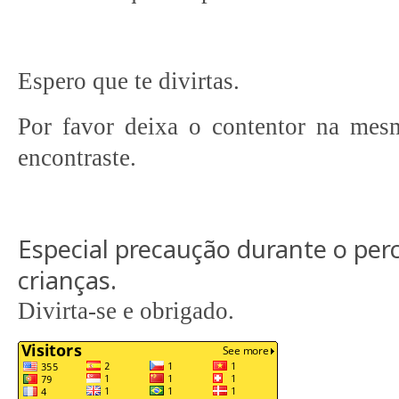
Espero que te divirtas.
Por favor deixa o contentor na me
encontraste.
Especial precaução durante o perc
crianças.
Divirta-se e obrigado.