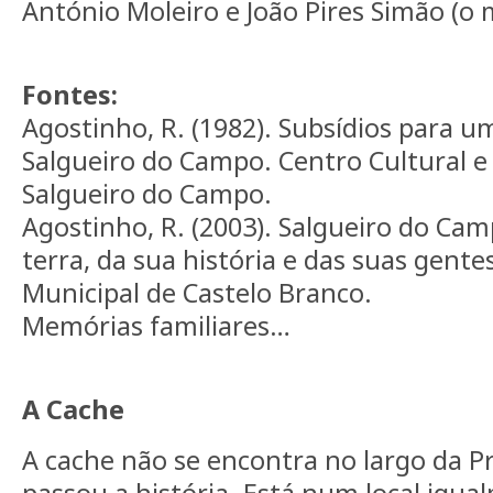
António Moleiro e João Pires Simão (o 
Fontes:
Agostinho, R. (1982). Subsídios para 
Salgueiro do Campo. Centro Cultural e
Salgueiro do Campo.
Agostinho, R. (2003). Salgueiro do Cam
terra, da sua história e das suas gent
Municipal de Castelo Branco.
Memórias familiares…
A Cache
A cache não se encontra no largo da Pr