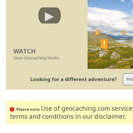
WATCH
How Geocaching Works
Looking for a different adventure?
Use of geocaching.com services
Please note
terms and conditions
in our disclaimer
.