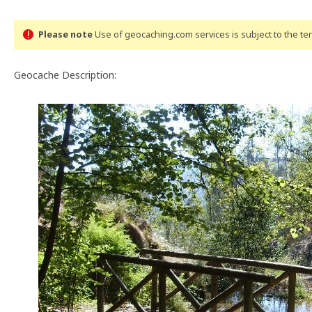
Please note
Use of geocaching.com services is subject to the t
Geocache Description: