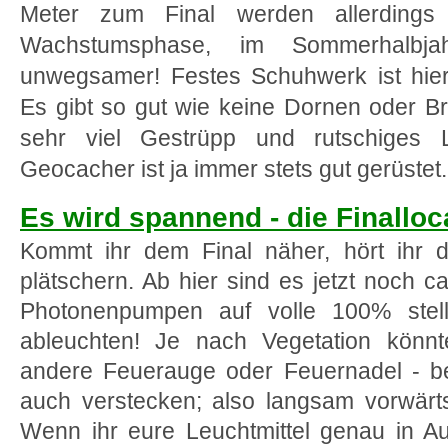
Meter zum Final werden allerdings
Wachstumsphase, im Sommerhalbja
unwegsamer! Festes Schuhwerk ist hier
Es gibt so gut wie keine Dornen oder B
sehr viel Gestrüpp und rutschiges 
Geocacher ist ja immer stets gut gerüstet.
Es wird spannend - die Finalloc
Kommt ihr dem Final näher, hört ihr 
plätschern. Ab hier sind es jetzt noch c
Photonenpumpen auf volle 100% stell
ableuchten! Je nach Vegetation könn
andere Feuerauge oder Feuernadel - 
auch verstecken; also langsam vorwärt
Wenn ihr eure Leuchtmittel genau in Au