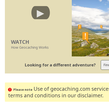
WATCH
How Geocaching Works
Looking for a different adventure?
Use of geocaching.com services
Please note
terms and conditions
in our disclaimer
.