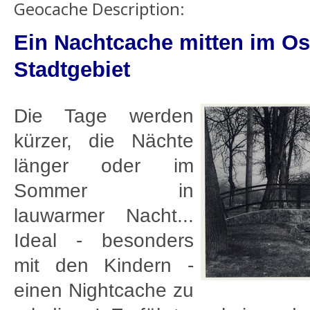
Geocache Description:
Ein Nachtcache mitten im Os
Stadtgebiet
Die Tage werden
kürzer, die Nächte
länger oder im
Sommer in
lauwarmer Nacht...
Ideal - besonders
mit den Kindern -
einen Nightcache zu