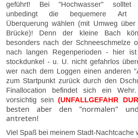
geführt! Bei "Hochwasser" solltet 
unbedingt die bequemere Art 
Überquerung wählen (mit Umweg über 
Brücke)! Denn der kleine Bach kön
besonders nach der Schneeschmelze o
nach langen Regenperioden - hier ist
stockdunkel - u. U. nicht gefahrlos übe
wer nach dem Loggen einen anderen "
zum Startpunkt zurück durch den Dschu
Finallocation befindet sich ein Wehr
vorsichtig sein
(UNFALLGEFAHR DUR
besten aber den "normalen" und
antreten!
Viel Spaß bei meinem Stadt-Nachtcache