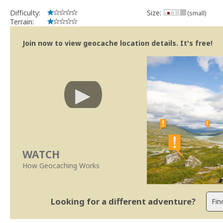
Difficulty:
Size:
(small)
Terrain:
Join now to view geocache location details. It's free!
WATCH
How Geocaching Works
Looking for a different adventure?