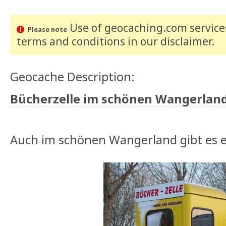
Use of geocaching.com services
Please note
terms and conditions
in our disclaimer
.
Geocache Description:
Bücherzelle im schönen Wangerland
Auch im schönen Wangerland gibt es e