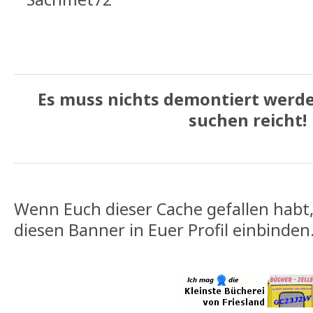
Es muss nichts demontiert werd
suchen reicht!
Wenn Euch dieser Cache gefallen habt,
diesen Banner in Euer Profil einbinden