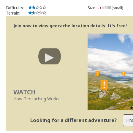
Difficulty:
Size:
(small)
Terrain:
Join now to view geocache location details. It's free!
WATCH
How Geocaching Works
Looking for a different adventure?