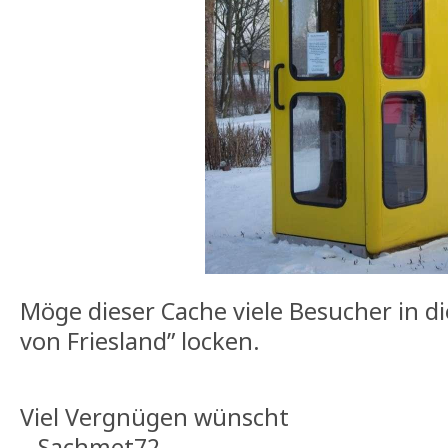
Möge dieser Cache viele Besucher in di
von Friesland” locken.
Viel Vergnügen wünscht
Sachmet72