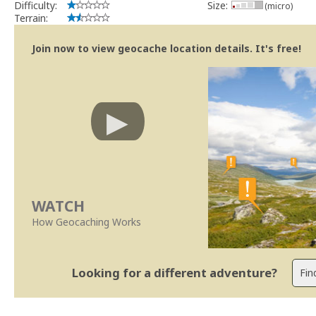
Difficulty:
Size:
(micro)
Terrain:
Join now to view geocache location details. It's free!
WATCH
How Geocaching Works
Looking for a different adventure?