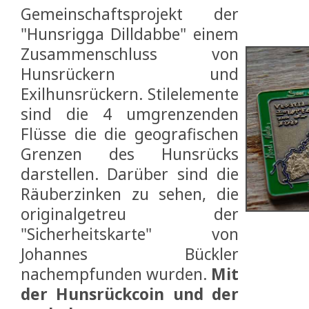
Gemeinschaftsprojekt der
"Hunsrigga Dilldabbe" einem
Zusammenschluss von
Hunsrückern und
Exilhunsrückern. Stilelemente
sind die 4 umgrenzenden
Flüsse die die geografischen
Grenzen des Hunsrücks
darstellen. Darüber sind die
Räuberzinken zu sehen, die
originalgetreu der
"Sicherheitskarte" von
Johannes Bückler
nachempfunden wurden.
Mit
der Hunsrückcoin und der