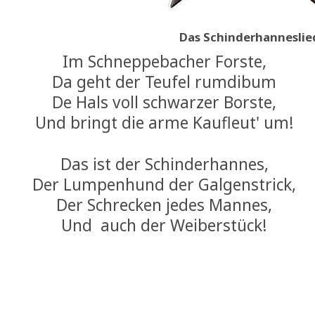
Das Schinderhanneslie
Im Schneppebacher Forste,
Da geht der Teufel rumdibum
De Hals voll schwarzer Borste,
Und bringt die arme Kaufleut' um!
Das ist der Schinderhannes,
Der Lumpenhund der Galgenstrick,
Der Schrecken jedes Mannes,
Und auch der Weiberstück!