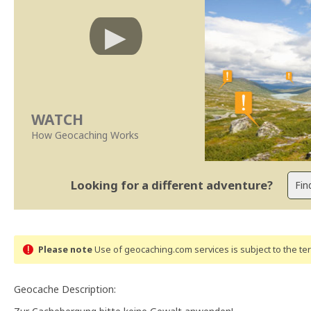
WATCH
How Geocaching Works
Looking for a different adventure?
Please note
Use of geocaching.com services is subject to the t
Geocache Description: