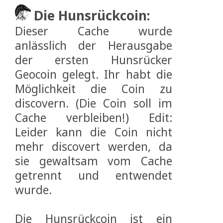
Die Hunsrückcoin:
Dieser Cache wurde
anlässlich der Herausgabe
der ersten Hunsrücker
Geocoin gelegt. Ihr habt die
Möglichkeit die Coin zu
discovern. (Die Coin soll im
Cache verbleiben!) Edit:
Leider kann die Coin nicht
mehr discovert werden, da
sie gewaltsam vom Cache
getrennt und entwendet
wurde.
Die Hunsrückcoin ist ein