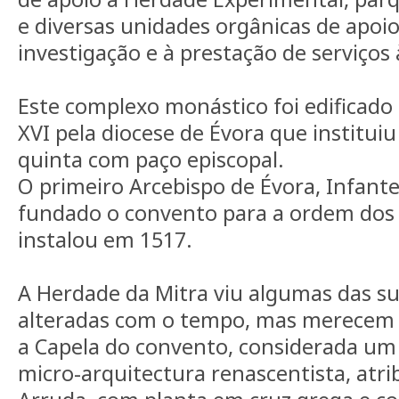
e diversas unidades orgânicas de apoio
investigação e à prestação de serviço
Este complexo monástico foi edificad
XVI pela diocese de Évora que institui
quinta com paço episcopal.
O primeiro Arcebispo de Évora, Infan
fundado o convento para a ordem dos
instalou em 1517.
A Herdade da Mitra viu algumas das sua
alteradas com o tempo, mas merecem 
a Capela do convento, considerada um
micro-arquitectura renascentista, atri