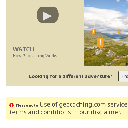
WATCH
How Geocaching Works
Looking for a different adventure?
Use of geocaching.com services
Please note
terms and conditions
in our disclaimer
.