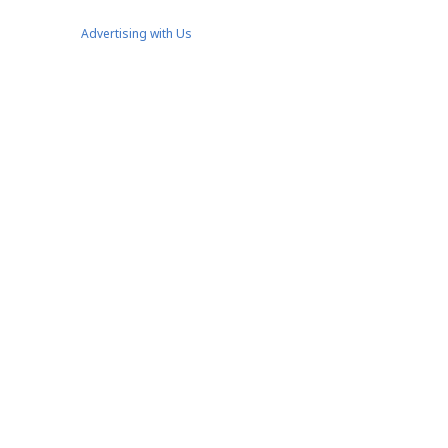
Advertising with Us