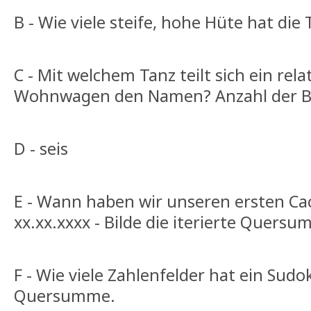
B - Wie viele steife, hohe Hüte hat die 
C - Mit welchem Tanz teilt sich ein rela
Wohnwagen den Namen? Anzahl der 
D - seis
E - Wann haben wir unseren ersten C
xx.xx.xxxx - Bilde die iterierte Quers
F - Wie viele Zahlenfelder hat ein Sudo
Quersumme.