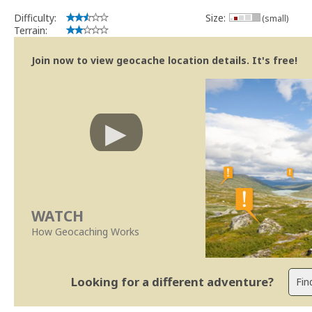
Difficulty:
Size:
(small)
Terrain:
Join now to view geocache location details. It's free!
WATCH
How Geocaching Works
Looking for a different adventure?