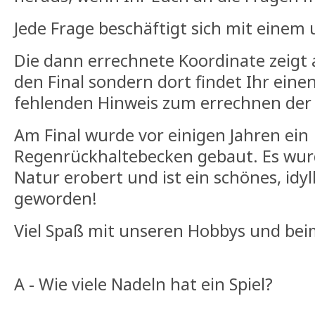
Jede Frage beschäftigt sich mit einem
Die dann errechnete Koordinate zeigt 
den Final sondern dort findet Ihr eine
fehlenden Hinweis zum errechnen der 
Am Final wurde vor einigen Jahren ein
Regenrückhaltebecken gebaut. Es wur
Natur erobert und ist ein schönes, idyl
geworden!
Viel Spaß mit unseren Hobbys und beim
A - Wie viele Nadeln hat ein Spiel?