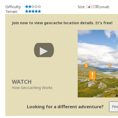
Difficulty:
Size:
(small)
Terrain:
Join now to view geocache location details. It's free!
WATCH
How Geocaching Works
Looking for a different adventure?