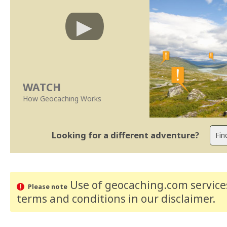
WATCH
How Geocaching Works
Looking for a different adventure?
Use of geocaching.com services
Please note
terms and conditions
in our disclaimer
.