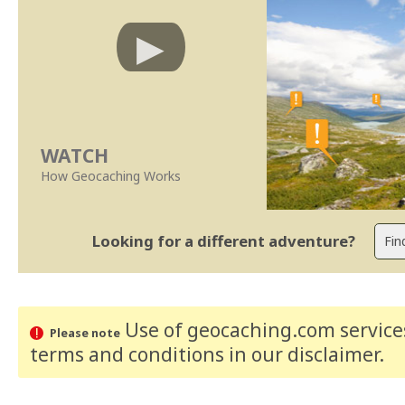
WATCH
How Geocaching Works
Looking for a different adventure?
Use of geocaching.com services
Please note
terms and conditions
in our disclaimer
.