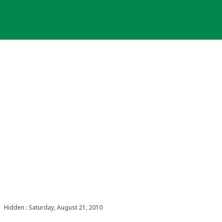
Hidden : Saturday, August 21, 2010