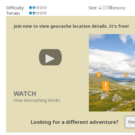
Difficulty:
Size:
(micro)
Terrain:
Join now to view geocache location details. It's free!
WATCH
How Geocaching Works
Looking for a different adventure?