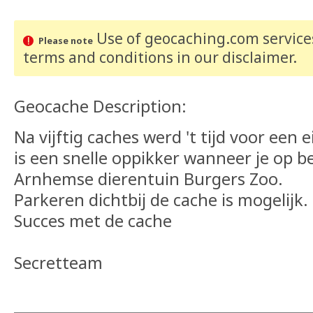
Use of geocaching.com services
Please note
terms and conditions
in our disclaimer
.
Geocache Description:
Na vijftig caches werd 't tijd voor een 
is een snelle oppikker wanneer je op b
Arnhemse dierentuin Burgers Zoo.
Parkeren dichtbij de cache is mogelijk.
Succes met de cache
Secretteam
__________________________________________