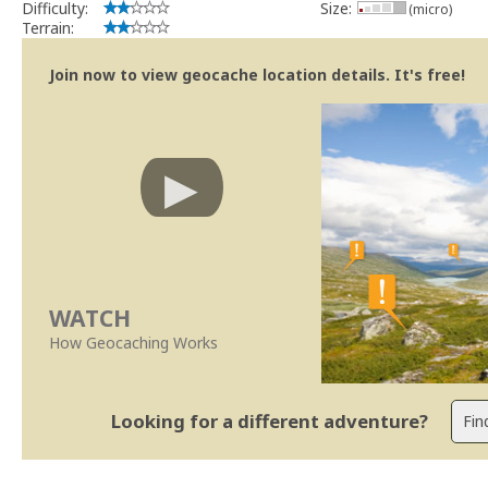
Difficulty:
Size:
(micro)
Terrain:
Join now to view geocache location details. It's free!
WATCH
How Geocaching Works
Looking for a different adventure?