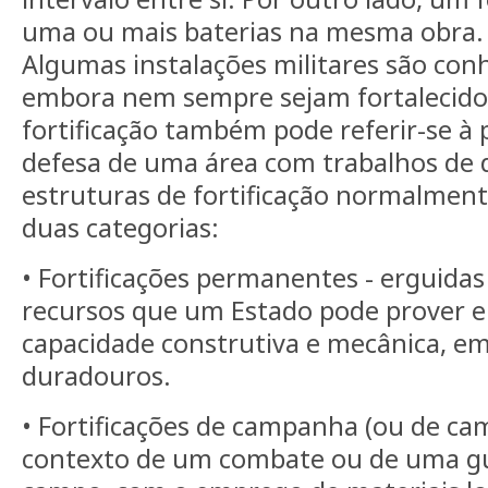
uma ou mais baterias na mesma obra.
Algumas instalações militares são con
embora nem sempre sejam fortalecidos
fortificação também pode referir-se à 
defesa de uma área com trabalhos de d
estruturas de fortificação normalment
duas categorias:
• Fortificações permanentes - erguida
recursos que um Estado pode prover 
capacidade construtiva e mecânica, e
duradouros.
• Fortificações de campanha (ou de ca
contexto de um combate ou de uma gu