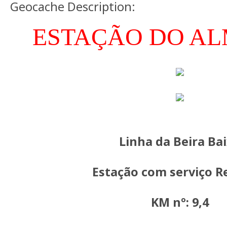
Geocache Description:
ESTAÇÃO DO A
Linha da Beira Ba
Estação com serviço R
KM nº: 9,4