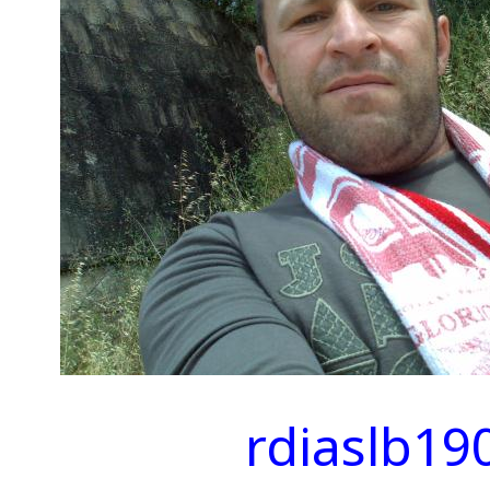
rdiaslb19