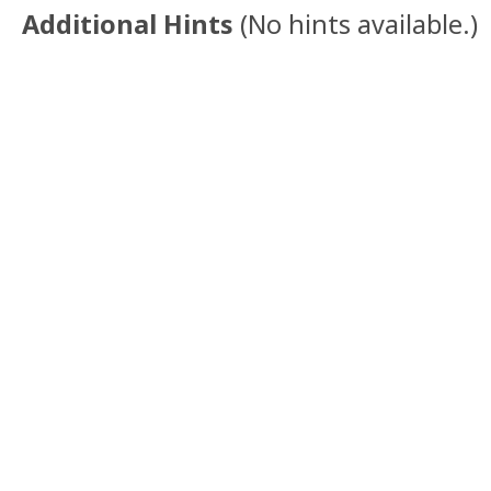
Additional Hints
(
No hints available.
)