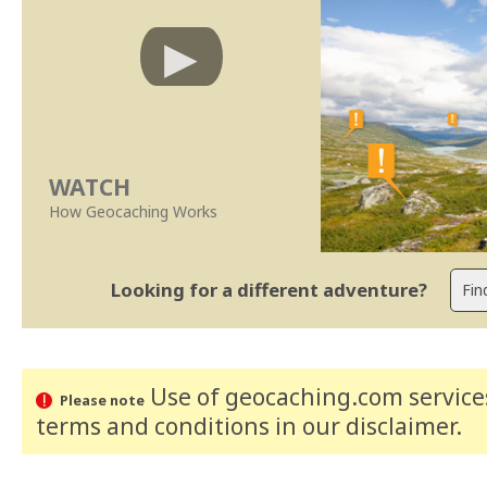
WATCH
How Geocaching Works
Looking for a different adventure?
Use of geocaching.com services
Please note
terms and conditions
in our disclaimer
.