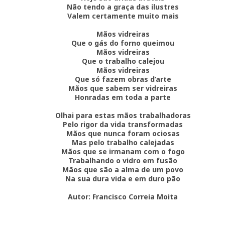
Não tendo a graça das ilustres
Valem certamente muito mais
Mãos vidreiras
Que o gás do forno queimou
Mãos vidreiras
Que o trabalho calejou
Mãos vidreiras
Que só fazem obras d’arte
Mãos que sabem ser vidreiras
Honradas em toda a parte
Olhai para estas mãos trabalhadoras
Pelo rigor da vida transformadas
Mãos que nunca foram ociosas
Mas pelo trabalho calejadas
Mãos que se irmanam com o fogo
Trabalhando o vidro em fusão
Mãos que são a alma de um povo
Na sua dura vida e em duro pão
Autor: Francisco Correia Moita