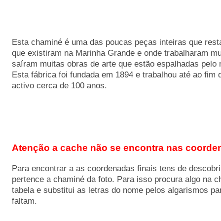
Esta chaminé é uma das poucas peças inteiras que rest
que existiram na Marinha Grande e onde trabalharam m
saíram muitas obras de arte que estão espalhadas pelo
Esta fábrica foi fundada em 1894 e trabalhou até ao fim
activo cerca de 100 anos.
Atenção a cache não se encontra nas coorden
Para encontrar a as coordenadas finais tens de descobri
pertence a chaminé da foto. Para isso procura algo na c
tabela e substitui as letras do nome pelos algarismos pa
faltam.