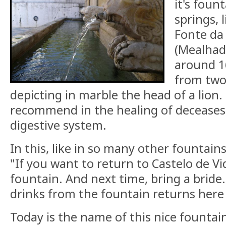
it's foun
springs, 
Fonte da
(Mealhada
around 1
from two 
depicting in marble the head of a lion.
recommend in the healing of deceases 
digestive system.
In this, like in so many other fountains
"If you want to return to Castelo de Vi
fountain. And next time, bring a bride
drinks from the fountain returns here 
Today is the name of this nice fountain