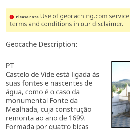
Use of geocaching.com services
Please note
terms and conditions
in our disclaimer
.
Geocache Description:
PT
Castelo de Vide está ligada às
suas fontes e nascentes de
água, como é o caso da
monumental Fonte da
Mealhada, cuja construção
remonta ao ano de 1699.
Formada por quatro bicas