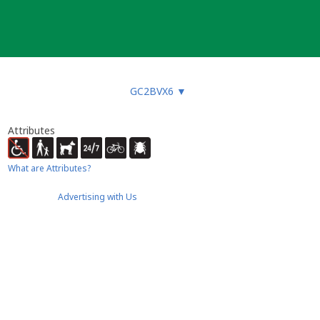
GC2BVX6
▼
Attributes
What are Attributes?
Advertising with Us