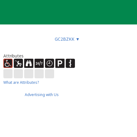
GC2BZKK
▼
Attributes
What are Attributes?
Advertising with Us