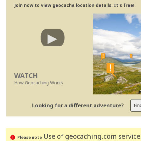
Join now to view geocache location details. It's free!
WATCH
How Geocaching Works
Looking for a different adventure?
Use of geocaching.com services
Please note