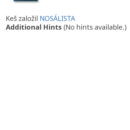
Keš založil
NOSÁLISTA
Additional Hints
(
No hints available.
)