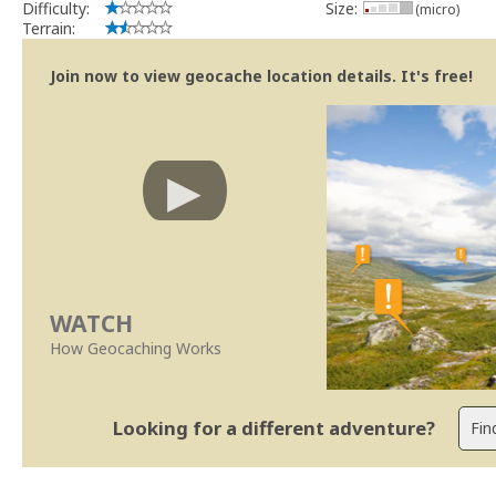
Difficulty:
Size:
(micro)
Terrain:
Join now to view geocache location details. It's free!
WATCH
How Geocaching Works
Looking for a different adventure?